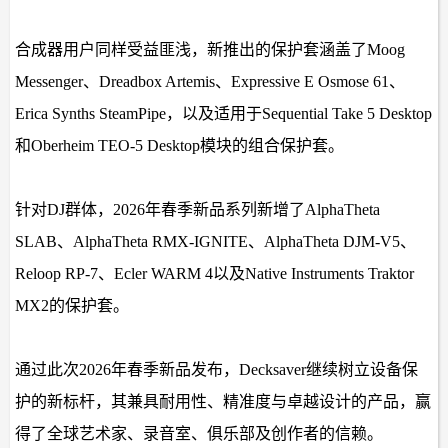
合成器用户同样受益匪浅，新推出的保护套涵盖了Moog
Messenger、Dreadbox Artemis、Expressive E Osmose 61、
Erica Synths SteamPipe，以及适用于Sequential Take 5 Desktop
和Oberheim TEO-5 Desktop模块的组合保护套。
针对DJ群体，2026年春季新品系列新增了AlphaTheta
SLAB、AlphaTheta RMX-IGNITE、AlphaTheta DJM-V5、
Reloop RP-7、Ecler WARM 4以及Native Instruments Traktor
MX2的保护套。
通过此次2026年春季新品发布，Decksaver继续树立设备保
护的新标杆，其兼具耐用性、精准度与卓越设计的产品，赢
得了全球艺术家、录音室、俱乐部及创作者的信赖。