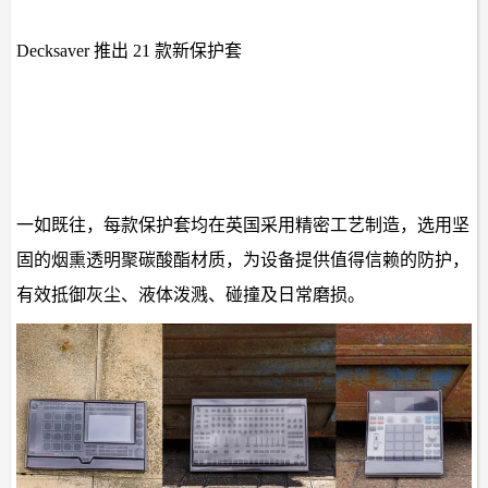
Decksaver 推出 21 款新保护套
一如既往，每款保护套均在英国采用精密工艺制造，选用坚
固的烟熏透明聚碳酸酯材质，为设备提供值得信赖的防护，
有效抵御灰尘、液体泼溅、碰撞及日常磨损。