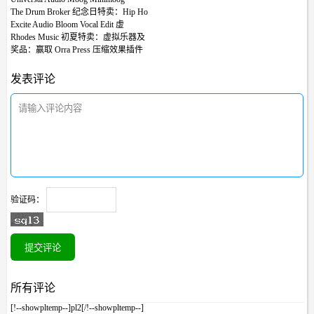
The Drum Broker 纪念日特卖：Hip Ho
Excite Audio Bloom Vocal Edit 虚
Rhodes Music 初夏特卖：虚拟乐器及
奖品：赢取 Orra Press 压缩效果插件
发表评论
验证码：
提交评论
所有评论
[!--showpltemp--]pl2[/!--showpltemp--]