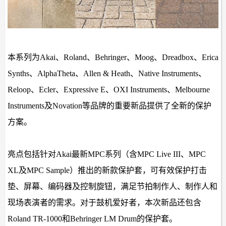
本系列为Akai、Roland、Behringer、Moog、Dreadbox、Erica
Synths、AlphaTheta、Allen & Heath、Native Instruments、
Reloop、Ecler、Expressive E、OXI Instruments、Melbourne
Instruments及Novation等品牌的重要新品提供了全新的保护
方案。
亮点包括针对Akai最新MPC系列（含MPC Live III、MPC
XL及MPC Sample）推出的新款保护套，可有效保护打击
垫、屏幕、编码器及控制旋钮，满足节拍制作人、制作人和
现场表演者的需求。对于鼓机爱好者，本次新品还包含
Roland TR-1000和Behringer LM Drum的保护套。