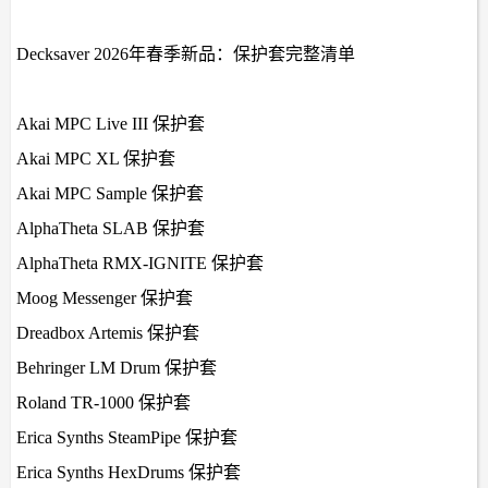
Decksaver 2026年春季新品：保护套完整清单
Akai MPC Live III 保护套
Akai MPC XL 保护套
Akai MPC Sample 保护套
AlphaTheta SLAB 保护套
AlphaTheta RMX-IGNITE 保护套
Moog Messenger 保护套
Dreadbox Artemis 保护套
Behringer LM Drum 保护套
Roland TR-1000 保护套
Erica Synths SteamPipe 保护套
Erica Synths HexDrums 保护套