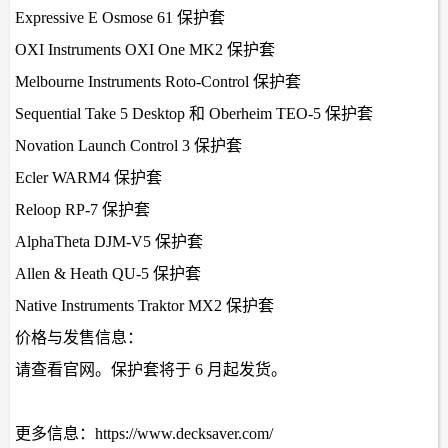
Expressive E Osmose 61 保护套
OXI Instruments OXI One MK2 保护套
Melbourne Instruments Roto-Control 保护套
Sequential Take 5 Desktop 和 Oberheim TEO-5 保护套
Novation Launch Control 3 保护套
Ecler WARM4 保护套
Reloop RP-7 保护套
AlphaTheta DJM-V5 保护套
Allen & Heath QU-5 保护套
Native Instruments Traktor MX2 保护套
价格与发售信息：
请查看官网。保护套将于 6 月起发货。
更多信息：https://www.decksaver.com/